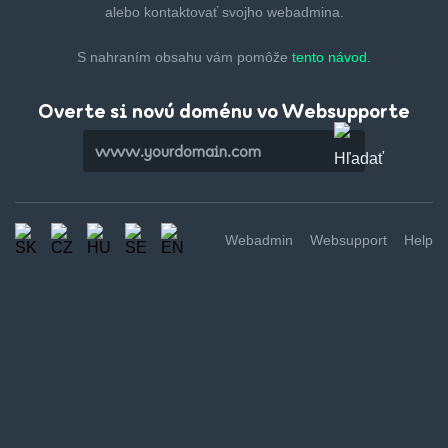
alebo kontaktovať svojho webadmina.
S nahraním obsahu vám pomôže
tento návod.
Overte si novú doménu vo Websupporte
Webadmin
Websupport
Help